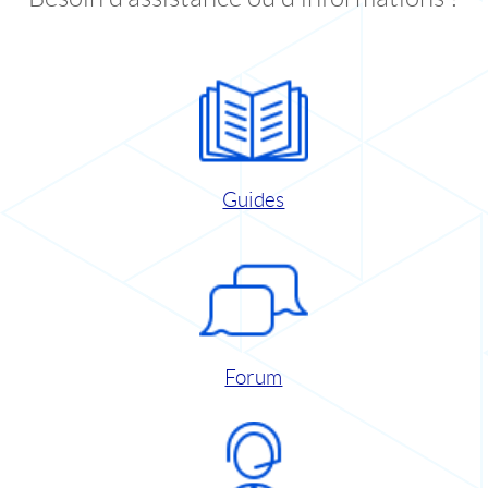
Guides
Forum